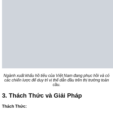
Ngành xuất khẩu hồ tiêu của Việt Nam đang phục hồi và có
các chiến lược để duy trì vị thế dẫn đầu trên thị trường toàn
cầu.
3. Thách Thức và Giải Pháp
Thách Thức: