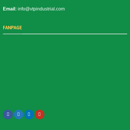
Email:
info@vtpindustrial.com
FANPAGE