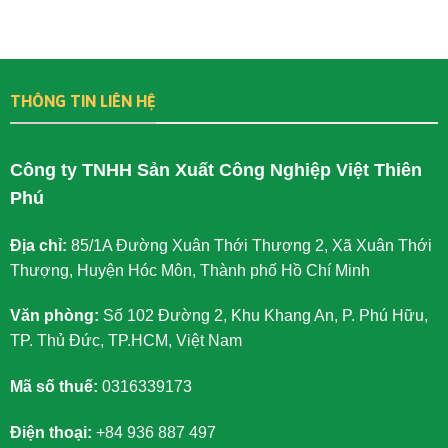
THÔNG TIN LIÊN HỆ
Công ty TNHH Sản Xuất Công Nghiệp Việt Thiên
Phú
Địa chỉ:
85/1A Đường Xuân Thới Thượng 2, Xã Xuân Thới
Thượng, Huyện Hóc Môn, Thành phố Hồ Chí Minh
Văn phòng:
Số 102 Đường 2, Khu Khang An, P. Phú Hữu,
TP. Thủ Đức, TP.HCM, Việt Nam
Mã số thuế:
0316339173
Điện thoại:
+84 936 887 497