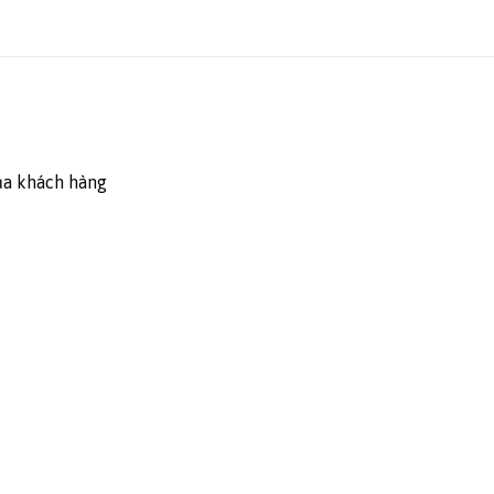
ủa khách hàng