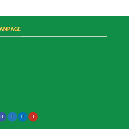
FANPAGE