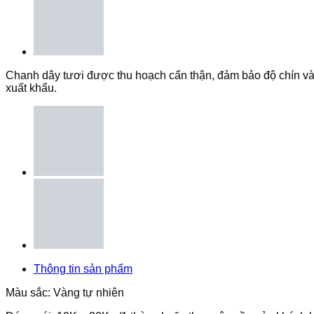
Chanh dây tươi được thu hoạch cẩn thận, đảm bảo độ chín và 
xuất khẩu.
Thông tin sản phẩm
Màu sắc: Vàng tự nhiên