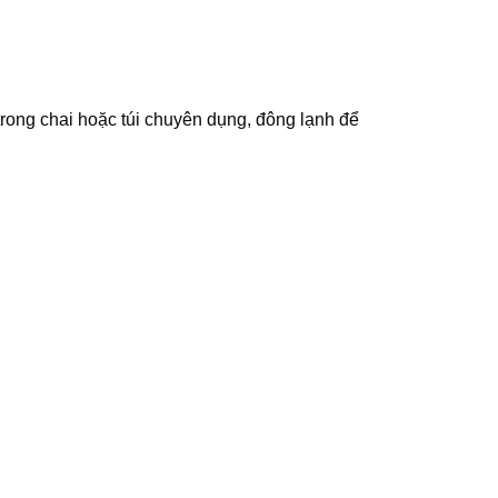
rong chai hoặc túi chuyên dụng, đông lạnh để