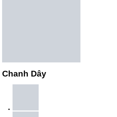
Chanh Dây