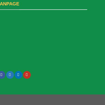
FANPAGE